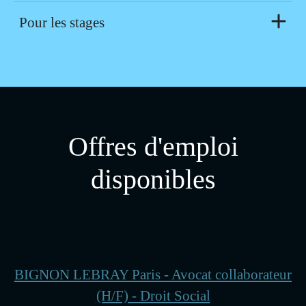
Pour les stages
Offres d'emploi
disponibles
BIGNON LEBRAY Paris - Avocat collaborateur
(H/F) - Droit Social