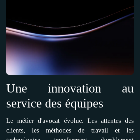
Une innovation au
service des équipes
Le métier d'avocat évolue. Les attentes des
clients, les méthodes de travail et les