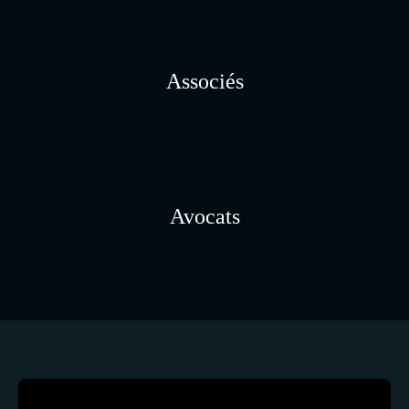
Associés
Avocats