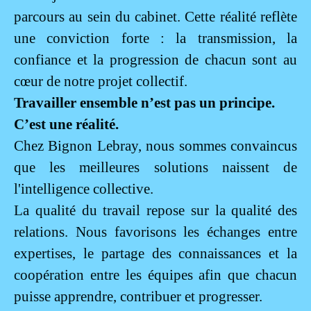
parcours au sein du cabinet. Cette réalité reflète
une conviction forte : la transmission, la
confiance et la progression de chacun sont au
cœur de notre projet collectif.
Travailler ensemble n’est pas un principe.
C’est une réalité.
Chez Bignon Lebray, nous sommes convaincus
que les meilleures solutions naissent de
l'intelligence collective.
La qualité du travail repose sur la qualité des
relations. Nous favorisons les échanges entre
expertises, le partage des connaissances et la
coopération entre les équipes afin que chacun
puisse apprendre, contribuer et progresser.