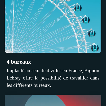
4 bureaux
Implanté au sein de 4 villes en France, Bignon
Lebray offre la possibilité de travailler dans
les différents bureaux.