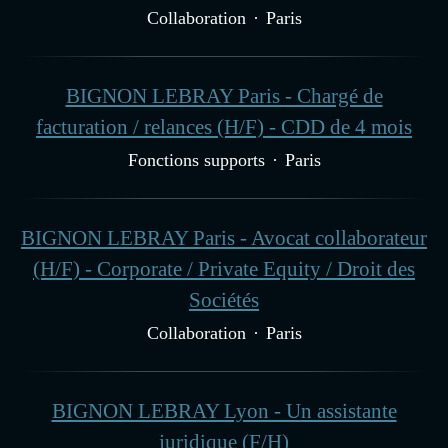
Collaboration
·
Paris
BIGNON LEBRAY Paris - Chargé de
facturation / relances (H/F) - CDD de 4 mois
Fonctions supports
·
Paris
BIGNON LEBRAY Paris - Avocat collaborateur
(H/F) - Corporate / Private Equity / Droit des
Sociétés
Collaboration
·
Paris
BIGNON LEBRAY Lyon - Un assistante
juridique (F/H)