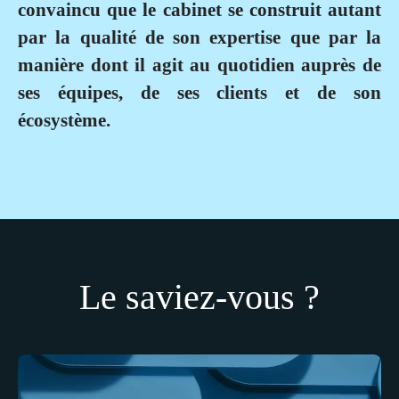
convaincu que le cabinet se construit autant
par la qualité de son expertise que par la
manière dont il agit au quotidien auprès de
ses équipes, de ses clients et de son
écosystème.
Le saviez-vous ?