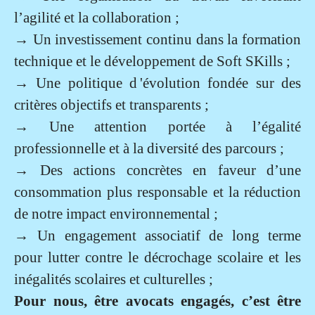
l’agilité et la collaboration ;
→
Un investissement continu dans la formation
technique et le développement de Soft SKills ;
→
Une politique d 'évolution fondée sur des
critères objectifs et transparents ;
→
Une attention portée à l’égalité
professionnelle et à la diversité des parcours ;
→
Des actions concrètes en faveur d’une
consommation plus responsable et la réduction
de notre impact environnemental ;
→
Un engagement associatif de long terme
pour lutter contre le décrochage scolaire et les
inégalités scolaires et culturelles ;
Pour nous, être avocats engagés, c’est être