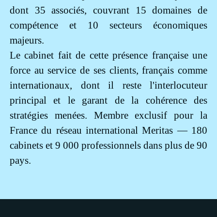
dont 35 associés, couvrant 15 domaines de
compétence et 10 secteurs économiques
majeurs.
Le cabinet fait de cette présence française une
force au service de ses clients, français comme
internationaux, dont il reste l'interlocuteur
principal et le garant de la cohérence des
stratégies menées. Membre exclusif pour la
France du réseau international Meritas — 180
cabinets et 9 000 professionnels dans plus de 90
pays.