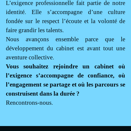
L’exigence professionnelle fait partie de notre
identité. Elle s’accompagne d’une culture
fondée sur le respect l’écoute et la volonté de
faire grandir les talents.
Nous avançons ensemble parce que le
développement du cabinet est avant tout une
aventure collective.
Vous souhaitez rejoindre un cabinet où
l’exigence s’accompagne de confiance, où
l’engagement se partage et où les parcours se
construisent dans la durée ?
Rencontrons-nous.