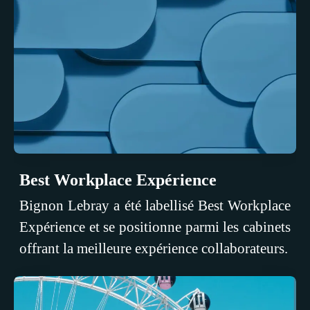
Best Workplace Expérience
Bignon Lebray a été labellisé Best Workplace
Expérience et se positionne parmi les cabinets
offrant la meilleure expérience collaborateurs.