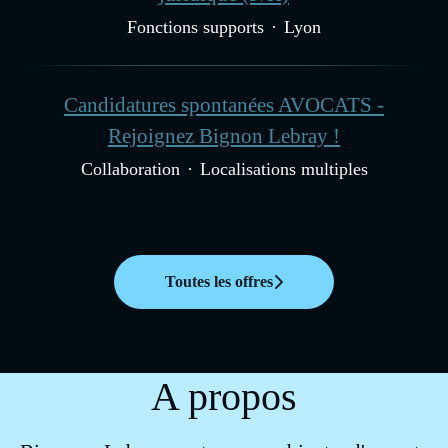
Fonctions supports
·
Lyon
Candidatures spontanées AVOCATS -
Rejoignez Bignon Lebray !
Collaboration
·
Localisations multiples
Toutes les offres
A propos