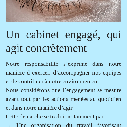
Un cabinet engagé, qui
agit concrètement
Notre responsabilité s’exprime dans notre
manière d’exercer, d’accompagner nos équipes
et de contribuer à notre environnement.
Nous considérons que l’engagement se mesure
avant tout par les actions menées au quotidien
et dans notre manière d’agir.
Cette démarche se traduit notamment par :
→
Une organisation du travail favorisant