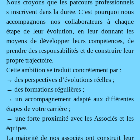
Nous croyons que les parcours professionnels
s’inscrivent dans la durée. C’est pourquoi nous
accompagnons nos collaborateurs à chaque
étape de leur évolution, en leur donnant les
moyens de développer leurs compétences, de
prendre des responsabilités et de construire leur
propre trajectoire.
Cette ambition se traduit concrètement par :
→
des perspectives d’évolutions réelles ;
→
des formations régulières ;
→
un accompagnement adapté aux différentes
étapes de votre carrière ;
→
une forte proximité avec les Associés et les
équipes.
La majorité de nos associés ont construit leur