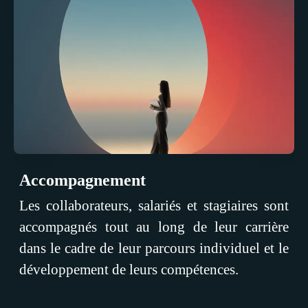
Accompagnement
Les collaborateurs, salariés et stagiaires sont
accompagnés tout au long de leur carrière
dans le cadre de leur parcours individuel et le
développement de leurs compétences.