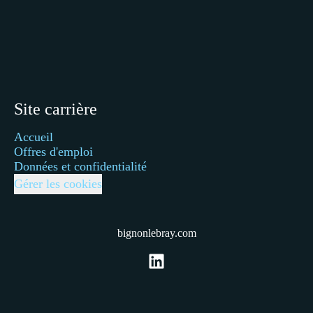
Site carrière
Accueil
Offres d'emploi
Données et confidentialité
Gérer les cookies
bignonlebray.com