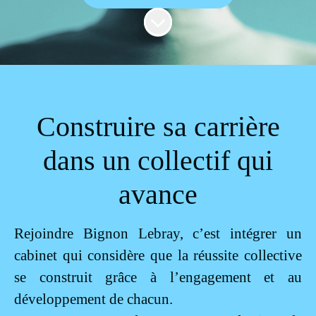
Faire défiler jusqu'au contenu
Construire sa carrière
dans un collectif qui
avance
Rejoindre Bignon Lebray, c’est intégrer un
cabinet qui considère que la réussite collective
se construit grâce à l’engagement et au
développement de chacun.