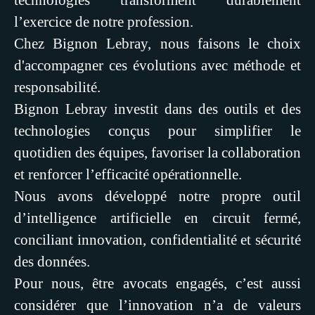
technologies transforment durablement
l’exercice de notre profession.
Chez Bignon Lebray, nous faisons le choix
d'accompagner ces évolutions avec méthode et
responsabilité.
Bignon Lebray investit dans des outils et des
technologies conçus pour simplifier le
quotidien des équipes, favoriser la collaboration
et renforcer l’efficacité opérationnelle.
Nous avons développé notre propre outil
d’intelligence artificielle en circuit fermé,
conciliant innovation, confidentialité et sécurité
des données.
Pour nous, être avocats engagés, c’est aussi
considérer que l’innovation n’a de valeurs