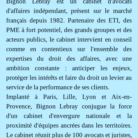
Bignon Lebray est un cabinet d'avocats
d'affaires indépendant, présent sur le marché
français depuis 1982. Partenaire des ETI, des
PME à fort potentiel, des grands groupes et des
acteurs publics, le cabinet intervient en conseil
comme en contentieux sur l'ensemble des
expertises du droit des affaires, avec une
ambition constante : anticiper les enjeux,
protéger les intérêts et faire du droit un levier au
service de la performance de ses clients.
Implanté à Paris, Lille, Lyon et Aix-en-
Provence, Bignon Lebray conjugue la force
d'un cabinet d'envergure nationale et la
proximité d'équipes ancrées dans les territoires.
Le cabinet réunit plus de 100 avocats et juristes,