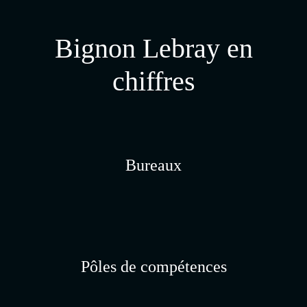
Bignon Lebray en
chiffres
Bureaux
Pôles de compétences