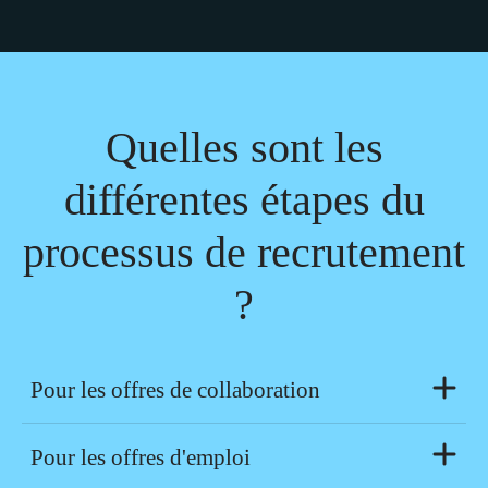
Quelles sont les
différentes étapes du
processus de recrutement
?
Pour les offres de collaboration
Pour les offres d'emploi