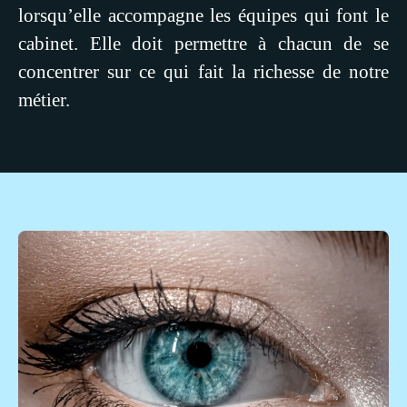
lorsqu’elle accompagne les équipes qui font le
cabinet. Elle doit permettre à chacun de se
concentrer sur ce qui fait la richesse de notre
métier.